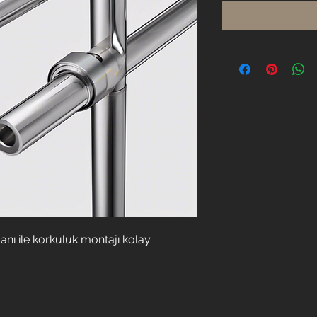
nı ile korkuluk montajı kolay.