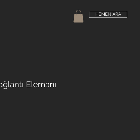
HEMEN ARA
ağlantı Elemanı