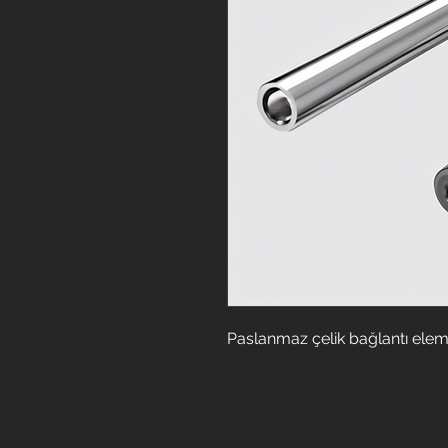
Paslanmaz çelik bağlantı elema