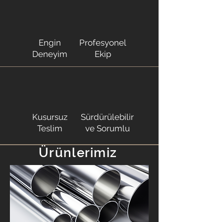
Engin
Profesyonel
Deneyim
Ekip
Kusursuz
Sürdürülebilir
Teslim
ve Sorumlu
Ürünlerimiz