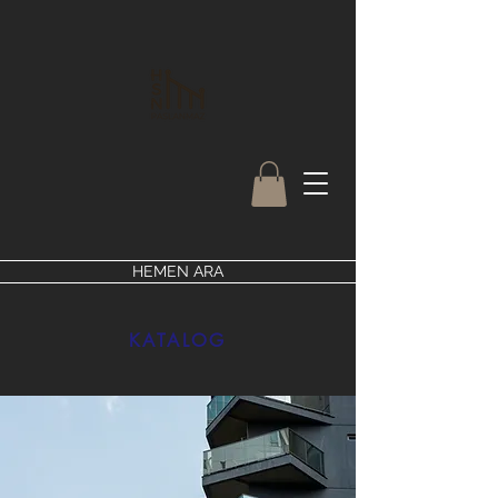
HEMEN ARA
KATALOG