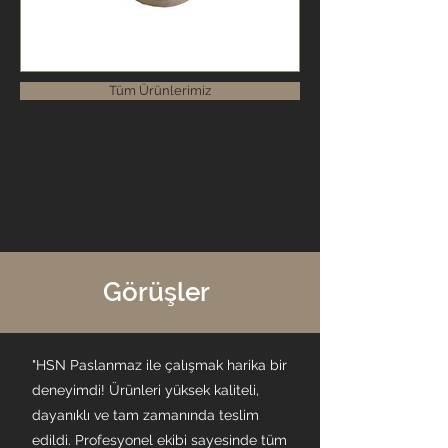
Tüm Ürünlerimiz
Görüşler
"HSN Paslanmaz ile çalışmak harika bir
deneyimdi! Ürünleri yüksek kaliteli,
dayanıklı ve tam zamanında teslim
edildi. Profesyonel ekibi sayesinde tüm