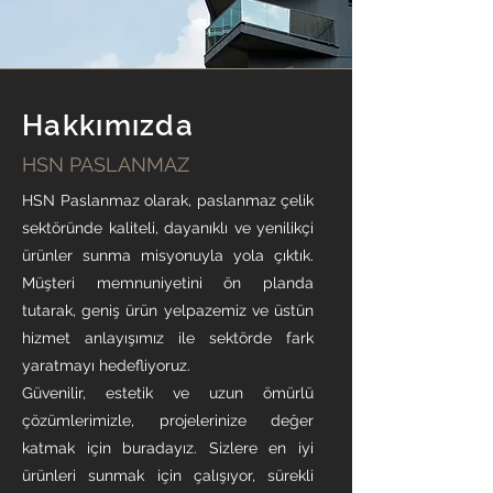
Hakkımızda
HSN PASLANMAZ
HSN Paslanmaz olarak, paslanmaz çelik
sektöründe kaliteli, dayanıklı ve yenilikçi
ürünler sunma misyonuyla yola çıktık.
Müşteri memnuniyetini ön planda
tutarak, geniş ürün yelpazemiz ve üstün
hizmet anlayışımız ile sektörde fark
yaratmayı hedefliyoruz.
Güvenilir, estetik ve uzun ömürlü
çözümlerimizle, projelerinize değer
katmak için buradayız. Sizlere en iyi
ürünleri sunmak için çalışıyor, sürekli